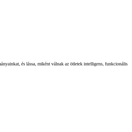
ainkat, és lássa, miként válnak az ötletek intelligens, funkcionális