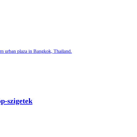
p-szigetek