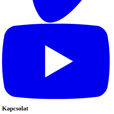
Kapcsolat