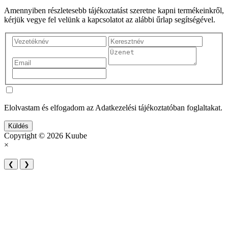
Amennyiben részletesebb tájékoztatást szeretne kapni termékeinkről,
kérjük vegye fel velünk a kapcsolatot az alábbi űrlap segítségével.
Elolvastam és elfogadom az Adatkezelési tájékoztatóban foglaltakat.
Küldés
Copyright © 2026 Kuube
×
❮
❯