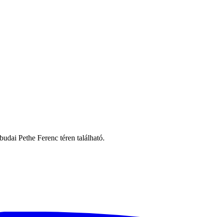
budai Pethe Ferenc téren található.