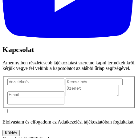
Kapcsolat
Amennyiben részletesebb tájékoztatást szeretne kapni termékeinkről,
kérjük vegye fel velünk a kapcsolatot az alábbi űrlap segítségével.
Elolvastam és elfogadom az Adatkezelési tájékoztatóban foglaltakat.
Küldés