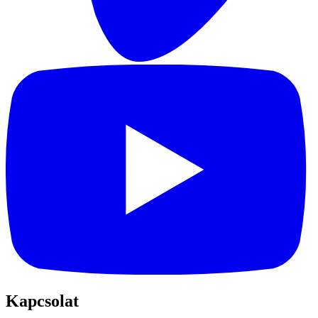
Kapcsolat