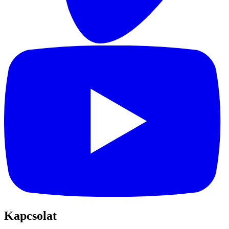
Kapcsolat