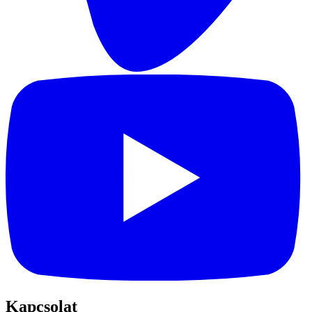
Kapcsolat