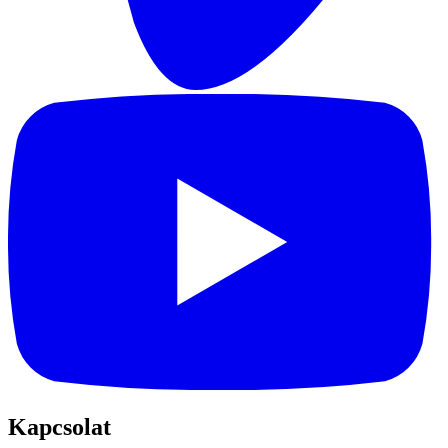
Kapcsolat