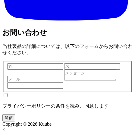
お問い合わせ
当社製品の詳細については、以下のフォームからお問い合わ
せください。
プライバシーポリシーの条件を読み、同意します。
送信
Copyright © 2026 Kuube
×