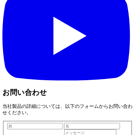
お問い合わせ
当社製品の詳細については、以下のフォームからお問い合わ
せください。